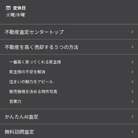
定休日
火曜/水曜
不動産査定センタートップ
不動産を高く売却する５つの方法
一番高く買ってくれる買主様
買主様の不安を解消
住まいの魅力をアピール
販売価格を決める物件写真
営業力
かんたんAI査定
無料訪問査定