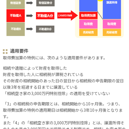
適用要件
取得費加算の特例には、次のような適用要件があります。
相続や遺贈によって財産を取得した
財産を取得した人に相続税が課税されている
その財産の相続開始のあった日の翌日から相続税の申告期限の翌日
以後3年を経過する日までに譲渡している
「相続空き家の3,000万円特別控除」の適用を受けていない
「3」の相続税の申告期限とは、相続開始から10ヶ月後。つまり、
取得費加算の特例の適用期日は相続開始から3年10ヶ月後となりま
す。
また「4」の「相続空き家の3,000万円特別控除」とは、譲渡所得そ