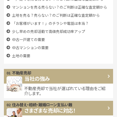
マンションを売る売らない？のご判断は正確な査定額から
土地を売る？売らない？のご判断は正確な査定額から
「お客様がいます！」のチラシや電話は本当？
少し早めの売却活動で高値売却成功率アップ
中古一戸建ての需要
中古マンションの需要
土地の需要
不動産売却
当社の強み
不動産売却で当社が選ばれている
理由をご紹
介します。
住み替え・相続・離婚
ローン支払い難
さまざまな売却に対応！