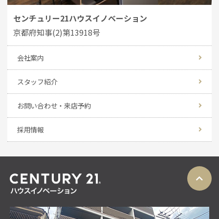
センチュリー21ハウスイノベーション
京都府知事(2)第13918号
会社案内
スタッフ紹介
お問い合わせ・来店予約
採用情報