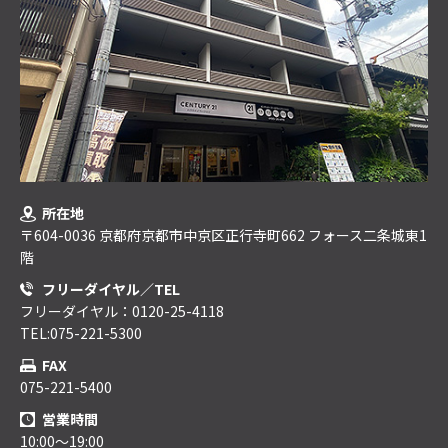
所在地
〒604-0036 京都府京都市中京区正行寺町662 フォース二条城東1
階
フリーダイヤル／TEL
フリーダイヤル：0120-25-4118
TEL:075-221-5300
FAX
075-221-5400
営業時間
10:00～19:00