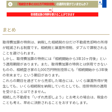
まとめ
取得費加算の特例は、納税した相続税の分だけ不動産売却時の所得
が軽減される制度です。相続税と譲渡所得税、ダブルで課税される
ことを避けられます。
しかし、取得費加算の特例には「相続開始から3年10ヶ月後」とい
う適用期限があります。また、取得費加算の特例とは併用できない
ものの、相続空き家の3,000万円特別控除にも「相続開始から3年後
の年末まで」という期日があります。
これらの期日を過ぎてから売却した場合には、いくら譲渡所得が発
生しても、いくら相続税を納税していたとしても、控除特例の適用
を受けることはできません。
相続した不動産を「いずれ売却しよう」とお考えの場合は、税金の
ことも考え、早めに決断されることをおすすめします。