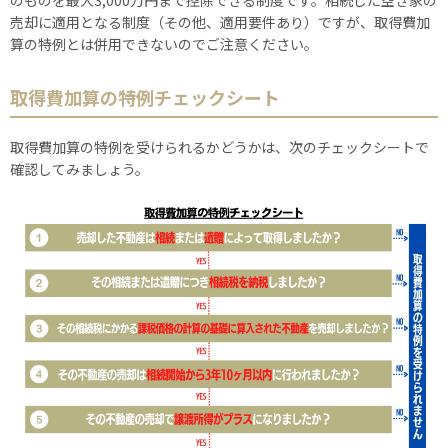
のものを最大3,000万円まで控除できる制度です。相続した空き家の
売却に適用となる制度（その他、適用要件あり）ですが、取得費加
算の特例とは併用できないのでご注意ください。
取得費加算の特例チェックシート
取得費加算の特例を受けられるかどうかは、次のチェックシートで
確認してみましょう。