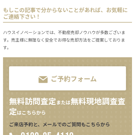
もしこの記事で分からないことがあれば、お気軽に
ご連絡下さい！
ハウスイノベーションでは、不動産売却ノウハウが多数ございま
す。売主様に無理なく安全でお得な売却方法をご提案しておりま
す。
ご予約フォーム
無料訪問査定
無料現地調査査
または
定
はこちらから
ご来店予約と、メールでのご質問もこちらから