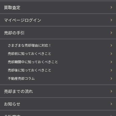
買取査定
マイページログイン
売却の手引
さまざまな売却理由に対応！
売却前に知っておくべきこと
売却期間中に知っておくべきこと
売却後に知っておくべきこと
不動産売却コラム
売却までの流れ
お知らせ