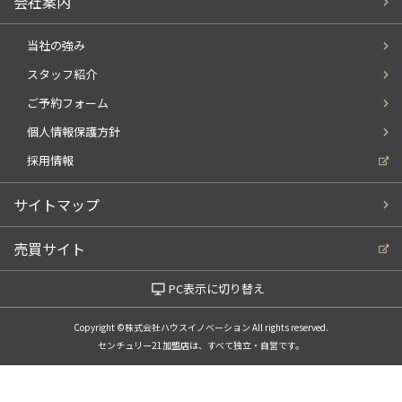
会社案内
当社の強み
スタッフ紹介
ご予約フォーム
個人情報保護方針
採用情報
サイトマップ
売買サイト
PC表示に切り替え
Copyright ©株式会社ハウスイノベーション All rights reserved.
センチュリー21加盟店は、すべて独立・自営です。
電話でお問い合わせ
WEBでお問い合わせ