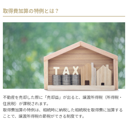
取得費加算の特例とは？
不動産を売却した際に「売却益」が出ると、譲渡所得税（所得税・
住民税）が課税されます。
取得費加算の特例は、相続時に納税した相続税を取得費に加算する
ことで、譲渡所得税の節税ができる制度です。