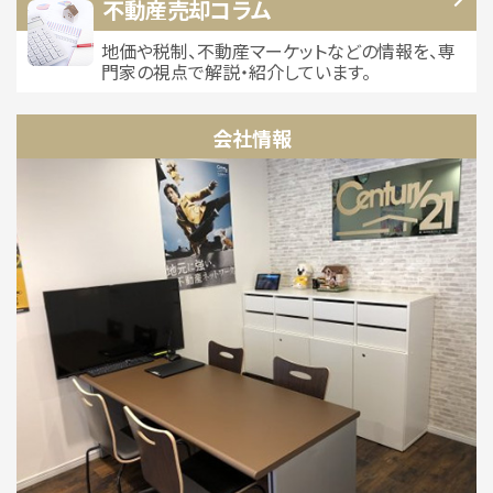
不動産売却コラム
地価や税制、不動産マーケットなどの情報を、専
門家の視点で解説・紹介しています。
会社情報