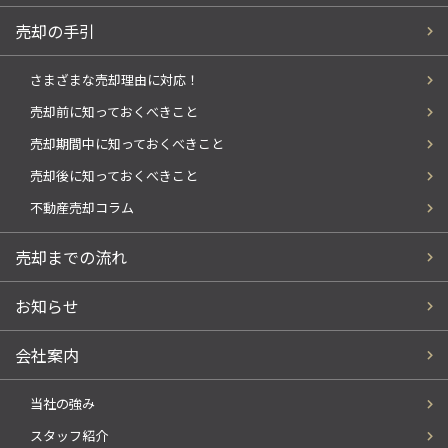
売却の手引
さまざまな売却理由に対応！
売却前に知っておくべきこと
売却期間中に知っておくべきこと
売却後に知っておくべきこと
不動産売却コラム
売却までの流れ
お知らせ
会社案内
当社の強み
スタッフ紹介