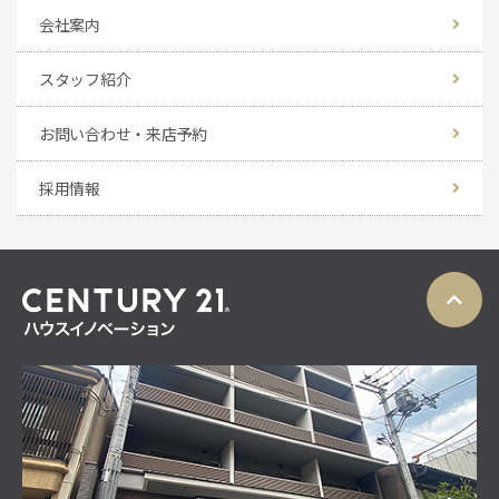
会社案内
スタッフ紹介
お問い合わせ・来店予約
採用情報