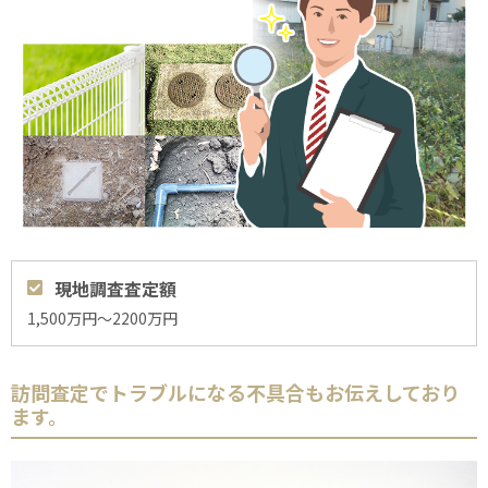
現地調査査定額
1,500万円～2200万円
訪問査定でトラブルになる不具合もお伝えしており
ます。