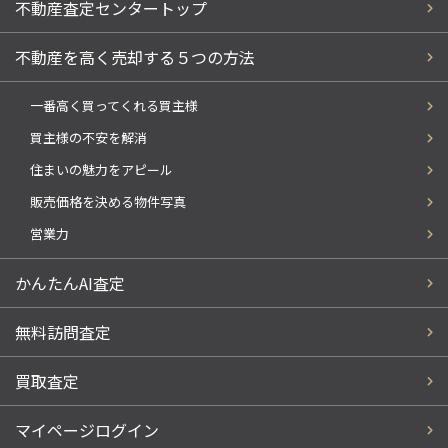
不動産査定センタートップ
不動産を高く売却する５つの方法
一番高く買ってくれる買主様
買主様の不安を解消
住まいの魅力をアピール
販売価格を決める物件写真
営業力
かんたんAI査定
無料訪問査定
買取査定
マイページログイン