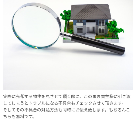
実際に売却する物件を見させて頂く際に、このまま買主様に引き渡
してしまうとトラブルになる不具合もチェックさせて頂きます。
そしてその不具合の対処方法も同時にお伝え致します。もちろんこ
ちらも無料です。