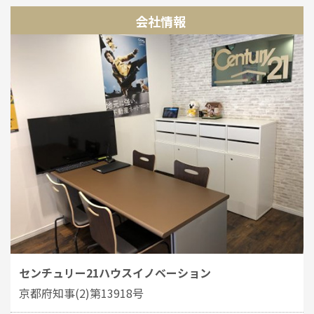
会社情報
センチュリー21ハウスイノベーション
京都府知事(2)第13918号