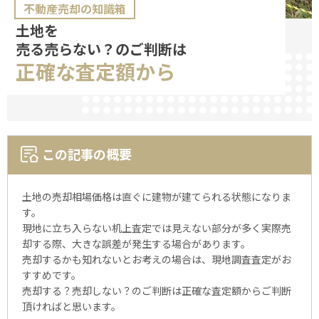
不動産売却の知識箱
土地を
売る売らない？のご判断は
正確な
査定額から
この記事の概要
土地の売却相場価格は直ぐに建物が建てられる状態になりま
す。
現地に立ち入らない机上査定では見えない部分が多く実際売
却する際、大きな誤差が発生する場合があります。
売却するかも知れないとお考えの場合は、現地調査査定がお
すすめです。
売却する？売却しない？のご判断は正確な査定額からご判断
頂ければと思います。