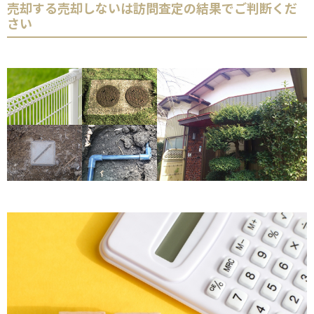
売却する売却しないは訪問査定の結果でご判断くだ
さい