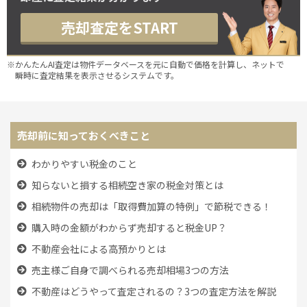
売却査定をSTART
※かんたんAI査定は物件データベースを元に自動で価格を計算し、ネットで
瞬時に査定結果を表示させるシステムです。
売却前に知っておくべきこと
わかりやすい税金のこと
知らないと損する相続空き家の税金対策とは
相続物件の売却は「取得費加算の特例」で節税できる！
購入時の金額がわからず売却すると税金UP？
不動産会社による高預かりとは
売主様ご自身で調べられる売却相場3つの方法
不動産はどうやって査定されるの？3つの査定方法を解説