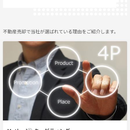
不動産売却で当社が選ばれている理由をご紹介します。