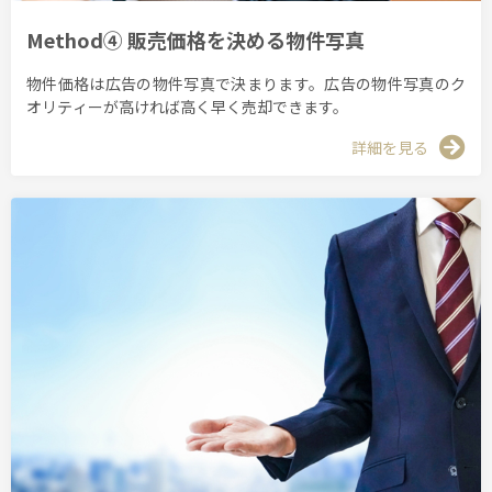
Method④ 販売価格を決める物件写真
物件価格は広告の物件写真で決まります。広告の物件写真のク
オリティーが高ければ高く早く売却できます。
詳細を見る