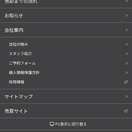
売却までの流れ
お知らせ
会社案内
当社の強み
スタッフ紹介
ご予約フォーム
個人情報保護方針
採用情報
サイトマップ
売買サイト
PC表示に切り替え