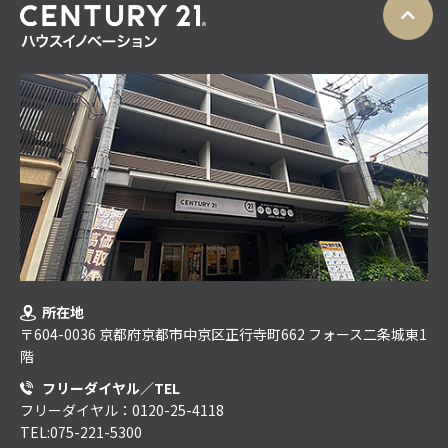
所在地
〒604-0036 京都府京都市中京区正行寺町662 フォース二条城東1
階
フリーダイヤル／TEL
フリーダイヤル：0120-25-4118
TEL:075-221-5300