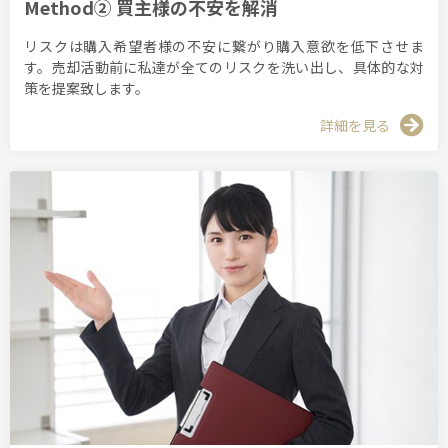
Method② 買主様の不安を解消
リスクは購入希望者様の不安に繋がり購入意欲を低下させま
す。売却活動前に私達が全てのリスクを洗い出し、具体的な対
策を提案致します。
詳細を見る