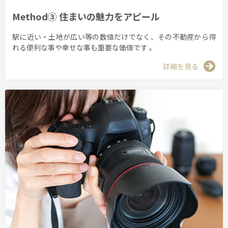
Method③ 住まいの魅力をアピール
駅に近い・土地が広い等の数値だけでなく、その不動産から得
れる便利な事や幸せな事も重要な価値です 。
詳細を見る