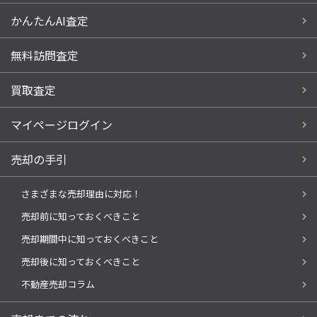
かんたんAI査定
無料訪問査定
買取査定
マイページログイン
売却の手引
さまざまな売却理由に対応！
売却前に知っておくべきこと
売却期間中に知っておくべきこと
売却後に知っておくべきこと
不動産売却コラム