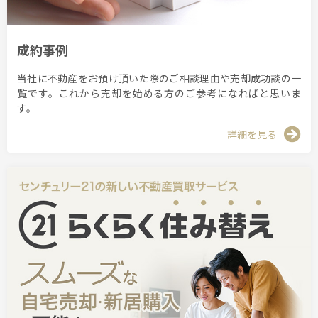
成約事例
当社に不動産をお預け頂いた際のご相談理由や売却成功談の一
覧です。これから売却を始める方のご参考になればと思いま
す。
詳細を見る