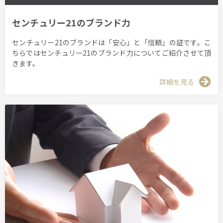
センチュリー21のブランド力
センチュリー21のブランドは「安心」と「信頼」の証です。こ
ちらではセンチュリー21のブランド力についてご紹介させて頂
きます。
詳細を見る