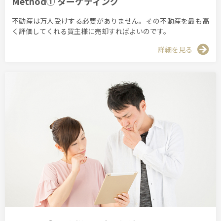
Method① ターゲティング
不動産は万人受けする必要がありません。その不動産を最も高
く評価してくれる買主様に売却すればよいのです。
詳細を見る