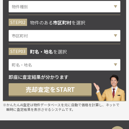
物件のある
市区町村
を選択
町名・地名
を選択
即座に査定結果が分かります
売却査定をSTART
※かんたんAI査定は物件データベースを元に自動で価格を計算し、ネットで
瞬時に査定結果を表示させるシステムです。