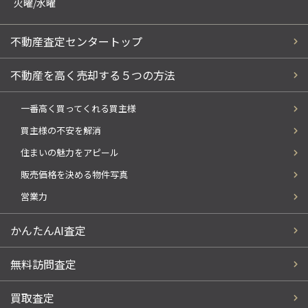
火曜/水曜
不動産査定センタートップ
不動産を高く売却する５つの方法
一番高く買ってくれる買主様
買主様の不安を解消
住まいの魅力をアピール
販売価格を決める物件写真
営業力
かんたんAI査定
無料訪問査定
買取査定