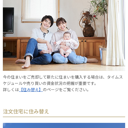
今の住まいをご売却して新たに住まいを購入する場合は、タイムス
ケジュールや売り買いの資金状況の把握が重要です。
詳しくは
【住み替え】
のページをご覧ください。
注文住宅に住み替え