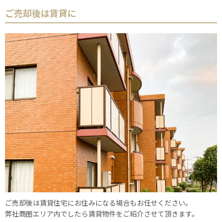
ご売却後は賃貸に
ご売却後は賃貸住宅にお住みになる場合もお任せください。
弊社商圏エリア内でしたら賃貸物件をご紹介させて頂きます。