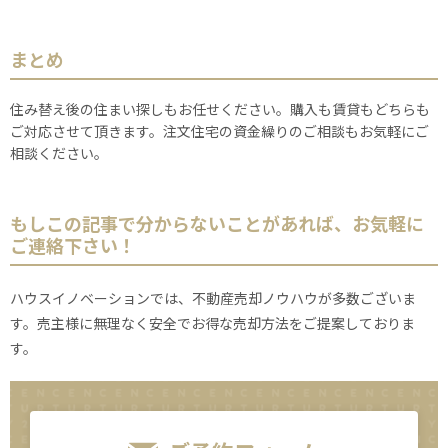
まとめ
住み替え後の住まい探しもお任せください。購入も賃貸もどちらも
ご対応させて頂きます。注文住宅の資金繰りのご相談もお気軽にご
相談ください。
もしこの記事で分からないことがあれば、お気軽に
ご連絡下さい！
ハウスイノベーションでは、不動産売却ノウハウが多数ございま
す。売主様に無理なく安全でお得な売却方法をご提案しておりま
す。