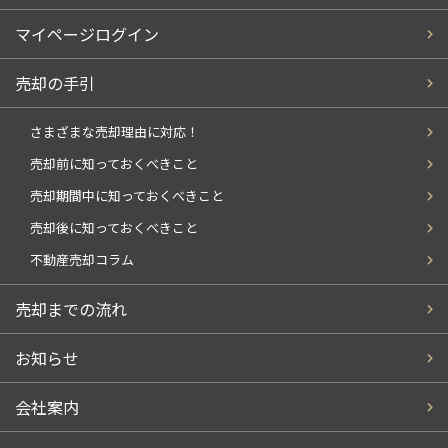
マイページログイン
売却の手引
さまざまな売却理由に対応！
売却前に知っておくべきこと
売却期間中に知っておくべきこと
売却後に知っておくべきこと
不動産売却コラム
売却までの流れ
お知らせ
会社案内