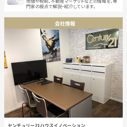
地価や税制、不動産マーケットなどの情報を、専
門家の視点で解説・紹介しています。
会社情報
センチュリー21ハウスイノベーション