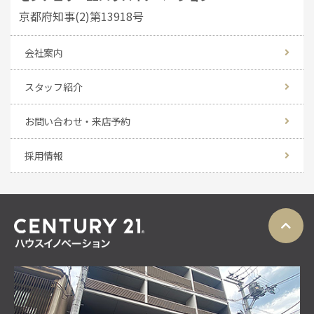
京都府知事(2)第13918号
会社案内
スタッフ紹介
お問い合わせ・来店予約
採用情報