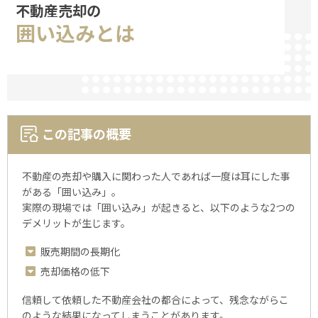
不動産売却の
囲い込みとは
この記事の概要
不動産の売却や購入に関わった人であれば⼀度は耳にした事
がある「囲い込み」。
実際の現場では「囲い込み」が起きると、以下のような2つの
デメリットが生じます。
販売期間の長期化
売却価格の低下
信頼して依頼した不動産会社の都合によって、残念ながらこ
のような結果になってしまうことがあります。