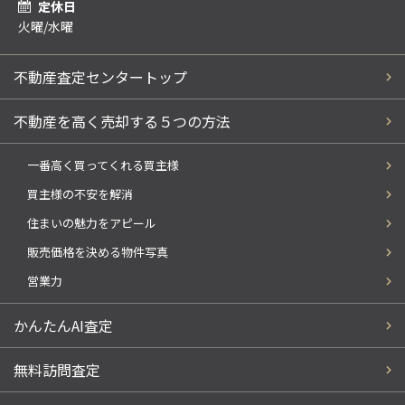
定休日
火曜/水曜
不動産査定センタートップ
不動産を高く売却する５つの方法
一番高く買ってくれる買主様
買主様の不安を解消
住まいの魅力をアピール
販売価格を決める物件写真
営業力
かんたんAI査定
無料訪問査定