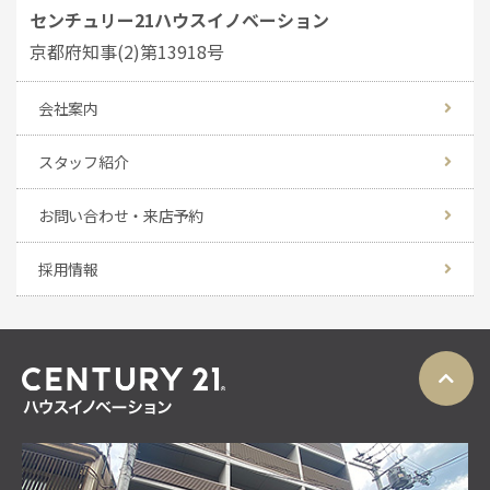
センチュリー21ハウスイノベーション
京都府知事(2)第13918号
会社案内
スタッフ紹介
お問い合わせ・来店予約
採用情報