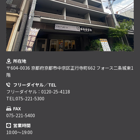
所在地
〒604-0036 京都府京都市中京区正行寺町662 フォース二条城東1
階
フリーダイヤル／TEL
フリーダイヤル：0120-25-4118
TEL:075-221-5300
FAX
075-221-5400
営業時間
10:00～19:00