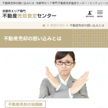
不動産売却の囲い込みとは - 京都市エリア専門 不動産売却査定センター｜センチュリー2
売却の手引
不動産売却の囲い込みとは
不動産売却の囲い込みとは
不動産売却の知識箱