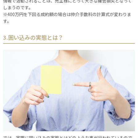
情報で活動されることは、売主様にとって大きな機会損失となって
しまうのです。
※400万円を下回る成約額の場合は仲介手数料の計算式が変わりま
す。
3.囲い込みの実態とは？
では、実際に囲い込みの実態とはどのような事が行われているので