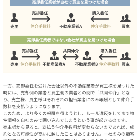
⼀方、売却委任を受けた会社以外の不動産業者が買主様を見つけた
時には、売却側の業者と買主側の業者との間で「共同仲介」とな
り、売主様、買主様はそれぞれの担当業者にのみ報酬として仲介手
数料を支払うようになります。
このため、より多くの報酬を得ようとし、ルール違反をしてまで物
件情報を自社のみで囲い込んでしまうという事が起きるのです。
売主様から見ると、支払う仲介手数料が変わらないのであれば、成
約となる可能性が高いに越したことはありません。一社のみの顧客