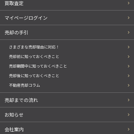
買取査定
マイページログイン
売却の手引
さまざまな売却理由に対応！
売却前に知っておくべきこと
売却期間中に知っておくべきこと
売却後に知っておくべきこと
不動産売却コラム
売却までの流れ
お知らせ
会社案内