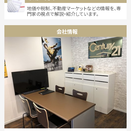
地価や税制、不動産マーケットなどの情報を、専
門家の視点で解説・紹介しています。
会社情報