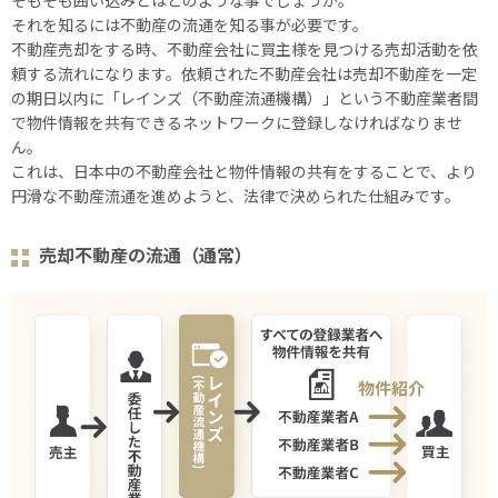
そもそも囲い込みとはどのような事でしょうか。
それを知るには不動産の流通を知る事が必要です。
不動産売却をする時、不動産会社に買主様を見つける売却活動を依
頼する流れになります。依頼された不動産会社は売却不動産を⼀定
の期日以内に「レインズ（不動産流通機構）」という不動産業者間
で物件情報を共有できるネットワークに登録しなければなりませ
ん。
これは、日本中の不動産会社と物件情報の共有をすることで、より
円滑な不動産流通を進めようと、法律で決められた仕組みです。
売却不動産の流通（通常）