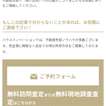
不動産売却で「囲い込み」への心配がございましたらお気軽に何で
もご相談してください。
もしこの記事で分からないことがあれば、お気軽に
ご連絡下さい！
ハウスイノベーションでは、不動産売却ノウハウが多数ございま
す。売主様に無理なく安全でお得な売却方法をご提案しておりま
す。
ご予約フォーム
無料訪問査定
無料現地調査査
または
定
はこちらから