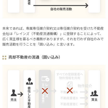
本来であれば、専属専任媒介契約又は専任媒介契約を受けた不動産
会社は「レインズ（不動産流通機構）」に登録することによって、
広く買主様を募るべき義務がありますが、それを行わず自社のみで
販売活動を行うことを「囲い込み」と言います。
売却不動産の流通（囲い込み）