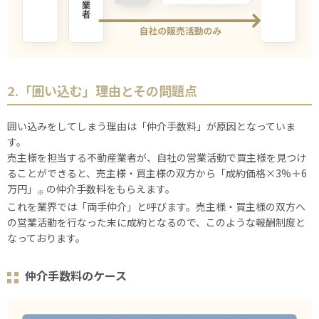
2.「囲い込む」理由とその問題点
囲い込みをしてしまう理由は「仲介手数料」が原因となっていま
す。
売主様を担当する不動産業者が、自社の営業活動で買主様を見つけ
ることができると、売主様・買主様の双方から「成約価格×3%＋6
万円」
の仲介手数料をもらえます。
※
これを業界では「両手仲介」と呼びます。売主様・買主様の双方へ
の営業活動を行なった末に成約となるので、このような報酬制度と
なっております。
仲介手数料のケース