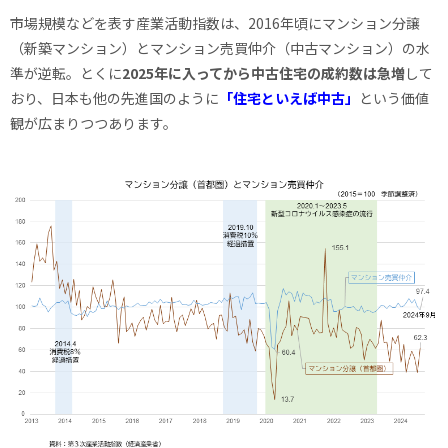
市場規模などを表す産業活動指数は、2016年頃にマンション分譲
（新築マンション）とマンション売買仲介（中古マンション）の水
準が逆転。とくに
2025年に入ってから中古住宅の成約数は急増
して
おり、日本も他の先進国のように
「住宅といえば中古」
という価値
観が広まりつつあります。