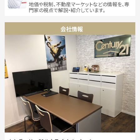
地価や税制、不動産マーケットなどの情報を、専
門家の視点で解説・紹介しています。
会社情報