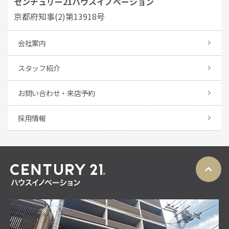
センチュリー21ハウスイノベーション
京都府知事(2)第13918号
会社案内
スタッフ紹介
お問い合わせ・来店予約
採用情報