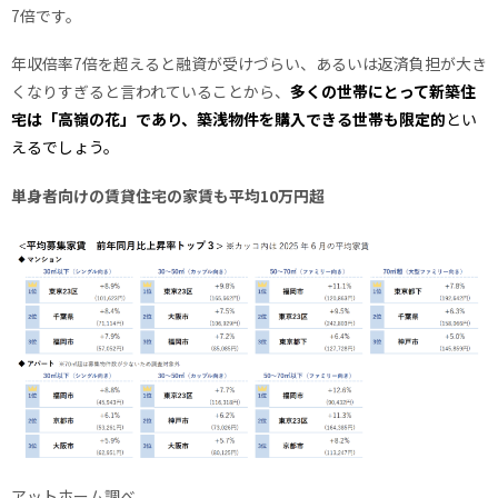
7倍です。
年収倍率7倍を超えると融資が受けづらい、あるいは返済負担が大き
くなりすぎると言われていることから、
多くの世帯にとって新築住
宅は「高嶺の花」であり、築浅物件を購入できる世帯も限定的
とい
えるでしょう。
単身者向けの賃貸住宅の家賃も平均10万円超
アットホーム調べ