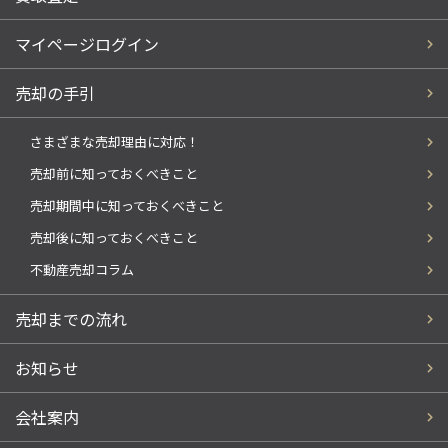
マイページログイン
売却の手引
さまざまな売却理由に対応！
売却前に知っておくべきこと
売却期間中に知っておくべきこと
売却後に知っておくべきこと
不動産売却コラム
売却までの流れ
お知らせ
会社案内